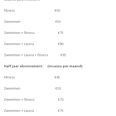
Fitness €50
Zwemmen €55
Zwemmen + fitness €75
Zwemmen + sauna €80
Zwemmen + sauna + fitness €95
Half jaar abonnement:
(incasso per maand)
Fitness €45
Zwemmen €50
Zwemmen + fitness €70
Zwemmen + sauna €75