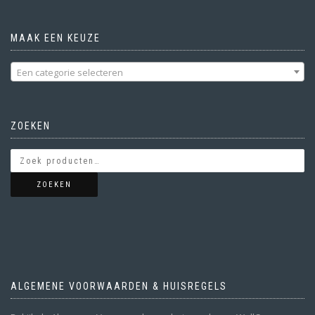
MAAK EEN KEUZE
Een categorie selecteren
ZOEKEN
ZOEKEN
ALGEMENE VOORWAARDEN & HUISREGELS