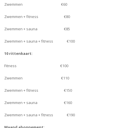
Zwemmen €60
Zwemmen + fitness €80
Zwemmen + sauna €85
Zwemmen + sauna + fitness €100
10 rittenkaart:
Fitness €100
Zwemmen €110
Zwemmen + fitness €150
Zwemmen + sauna €160
Zwemmen + sauna + fitness €190
Maand abonnement: