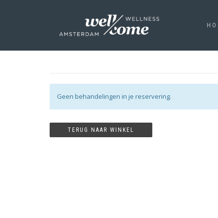
HO
Geen behandelingen in je reservering.
TERUG NAAR WINKEL