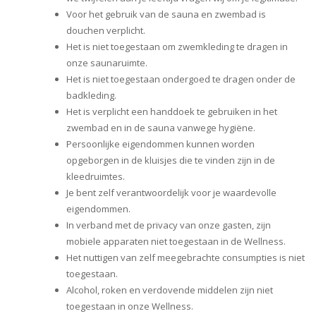
Voor het gebruik van de sauna en zwembad is
douchen verplicht.
Het is niet toegestaan om zwemkleding te dragen in
onze saunaruimte.
Het is niet toegestaan ondergoed te dragen onder de
badkleding.
Het is verplicht een handdoek te gebruiken in het
zwembad en in de sauna vanwege hygiëne.
Persoonlijke eigendommen kunnen worden
opgeborgen in de kluisjes die te vinden zijn in de
kleedruimtes.
Je bent zelf verantwoordelijk voor je waardevolle
eigendommen.
In verband met de privacy van onze gasten, zijn
mobiele apparaten niet toegestaan in de Wellness.
Het nuttigen van zelf meegebrachte consumpties is niet
toegestaan.
Alcohol, roken en verdovende middelen zijn niet
toegestaan in onze Wellness.