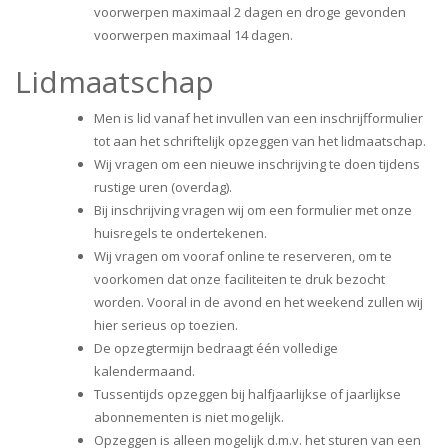
voorwerpen maximaal 2 dagen en droge gevonden
voorwerpen maximaal 14 dagen.
Lidmaatschap
Men is lid vanaf het invullen van een inschrijfformulier
tot aan het schriftelijk opzeggen van het lidmaatschap.
Wij vragen om een nieuwe inschrijving te doen tijdens
rustige uren (overdag).
Bij inschrijving vragen wij om een formulier met onze
huisregels te ondertekenen.
Wij vragen om vooraf online te reserveren, om te
voorkomen dat onze faciliteiten te druk bezocht
worden. Vooral in de avond en het weekend zullen wij
hier serieus op toezien.
De opzegtermijn bedraagt één volledige
kalendermaand.
Tussentijds opzeggen bij halfjaarlijkse of jaarlijkse
abonnementen is niet mogelijk.
Opzeggen is alleen mogelijk d.m.v. het sturen van een