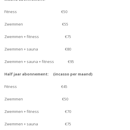
Fitness €50
Zwemmen €55
Zwemmen + fitness €75
Zwemmen + sauna €80
Zwemmen + sauna + fitness €95
Half jaar abonnement:
(incasso per maand)
Fitness €45
Zwemmen €50
Zwemmen + fitness €70
Zwemmen + sauna €75