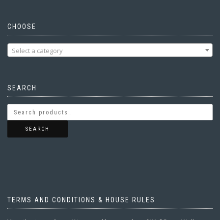
CHOOSE
Select a category
SEARCH
SEARCH
TERMS AND CONDITIONS & HOUSE RULES