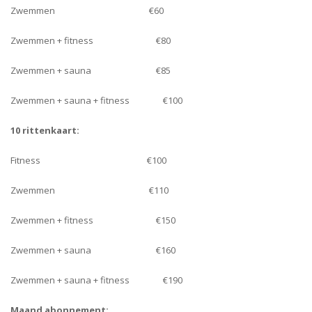
Zwemmen €60
Zwemmen + fitness €80
Zwemmen + sauna €85
Zwemmen + sauna + fitness €100
10 rittenkaart:
Fitness €100
Zwemmen €110
Zwemmen + fitness €150
Zwemmen + sauna €160
Zwemmen + sauna + fitness €190
Maand abonnement: