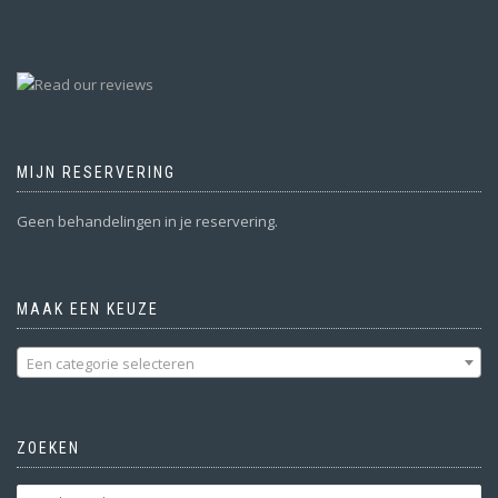
MIJN RESERVERING
Geen behandelingen in je reservering.
MAAK EEN KEUZE
Een categorie selecteren
ZOEKEN